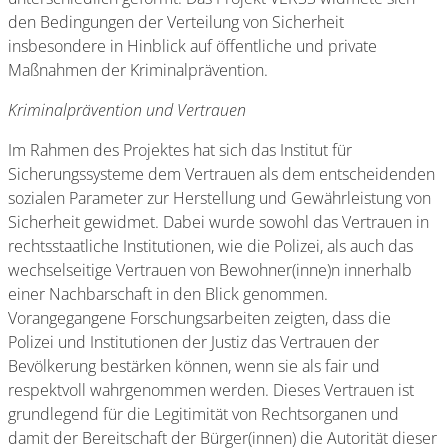
den Bedingungen der Verteilung von Sicherheit
insbesondere in Hinblick auf öffentliche und private
Maßnahmen der Kriminalprävention.
Kriminalprävention und Vertrauen
Im Rahmen des Projektes hat sich das Institut für
Sicherungssysteme dem Vertrauen als dem entscheidenden
sozialen Parameter zur Herstellung und Gewährleistung von
Sicherheit gewidmet. Dabei wurde sowohl das Vertrauen in
rechtsstaatliche Institutionen, wie die Polizei, als auch das
wechselseitige Vertrauen von Bewohner(inne)n innerhalb
einer Nachbarschaft in den Blick genommen.
Vorangegangene Forschungsarbeiten zeigten, dass die
Polizei und Institutionen der Justiz das Vertrauen der
Bevölkerung bestärken können, wenn sie als fair und
respektvoll wahrgenommen werden. Dieses Vertrauen ist
grundlegend für die Legitimität von Rechtsorganen und
damit der Bereitschaft der Bürger(innen) die Autorität dieser