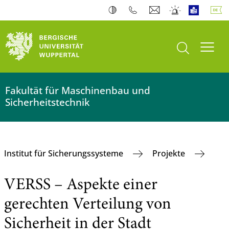
Suche öffnen
Navi
Fakultät für Maschinenbau und
Sicherheitstechnik
Institut für Sicherungssysteme
Projekte
VERSS – Aspekte einer
gerechten Verteilung von
Sicherheit in der Stadt