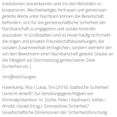
Institutionen anzuerkennen und mit den Behörden zu
kooperieren. Wechselseitiges Vertrauen und gemeinsam
geteilte Werte unter Nachbarn können die Bereitschaft
befördern, sich für die gemeinschaftliche Sicherheit der
Nachbarschaft zu engagieren und soziale Kontrolle
auszuüben. In Großstädten sind es heute häufig nicht mehr
die engen und privaten Freundschaftsbeziehungen, die
sozialen Zusammenhalt ermöglichen, sondern vielmehr der
von den Bewohnern einer Nachbarschaft geteilte Glaube an
die Fähigkeit zur Durchsetzung gemeinsamer Ziele
(Sicherheit etc.).
Veröffentlichungen
Haverkamp, Rita / Lukas, Tim (2016): Städtische Sicherheit.
Gerecht verteilt? Zur Verteilungsgerechtigkeit von
Kriminalprävention. In: Zoche, Peter / Kaufmann, Stefan /
Arnold, Harald (Hrsg.): Grenzenlose Sicherheit?
Gesellschaftliche Dimensionen der Sicherheitsforschung.