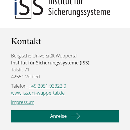
Kontakt
Bergische Universität Wuppertal
Institut für Sicherungssysteme (ISS)
Talstr. 71
42551 Velbert
Telefon:
+49 2051 93322 0
www.iss.uni-wuppertal.de
Impressum
Anreise