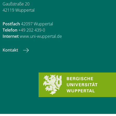
Gaußstraße 20
42119 Wuppertal
Postfach
42097 Wuppertal
Telefon
+49 202 439-0
Internet
www.uni-wuppertal.de
Kontakt