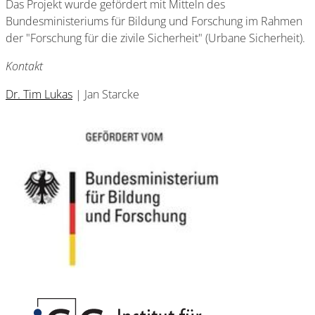
Das Projekt wurde gefördert mit Mitteln des
Bundesministeriums für Bildung und Forschung im Rahmen
der "Forschung für die zivile Sicherheit" (Urbane Sicherheit).
Kontakt
Dr. Tim Lukas
| Jan Starcke