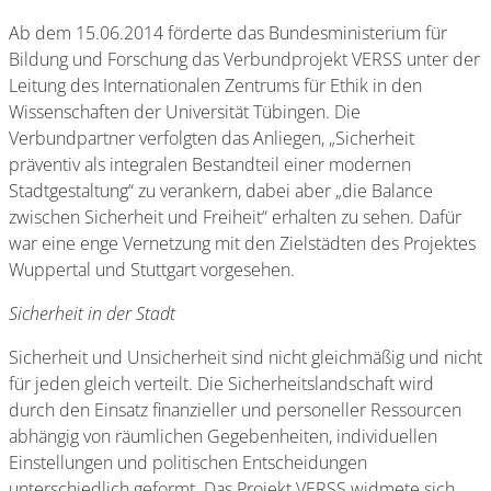
Ab dem 15.06.2014 förderte das Bundesministerium für
Bildung und Forschung das Verbundprojekt VERSS unter der
Leitung des Internationalen Zentrums für Ethik in den
Wissenschaften der Universität Tübingen. Die
Verbundpartner verfolgten das Anliegen, „Sicherheit
präventiv als integralen Bestandteil einer modernen
Stadtgestaltung“ zu verankern, dabei aber „die Balance
zwischen Sicherheit und Freiheit“ erhalten zu sehen. Dafür
war eine enge Vernetzung mit den Zielstädten des Projektes
Wuppertal und Stuttgart vorgesehen.
Sicherheit in der Stadt
Sicherheit und Unsicherheit sind nicht gleichmäßig und nicht
für jeden gleich verteilt. Die Sicherheitslandschaft wird
durch den Einsatz finanzieller und personeller Ressourcen
abhängig von räumlichen Gegebenheiten, individuellen
Einstellungen und politischen Entscheidungen
unterschiedlich geformt. Das Projekt VERSS widmete sich