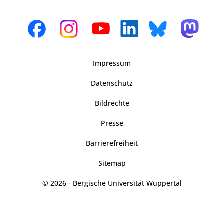
Impressum
Datenschutz
Bildrechte
Presse
Barrierefreiheit
Sitemap
© 2026 - Bergische Universität Wuppertal